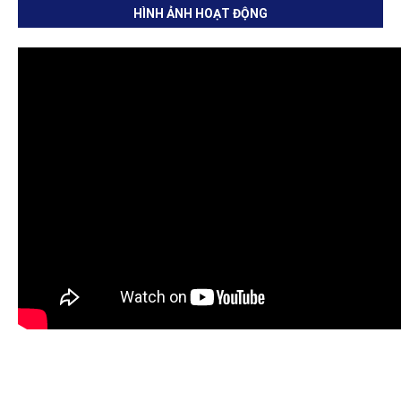
HÌNH ẢNH HOẠT ĐỘNG