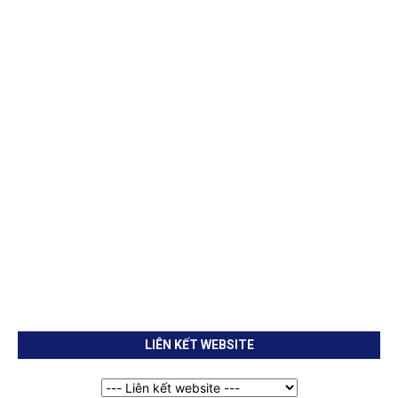
LIÊN KẾT WEBSITE