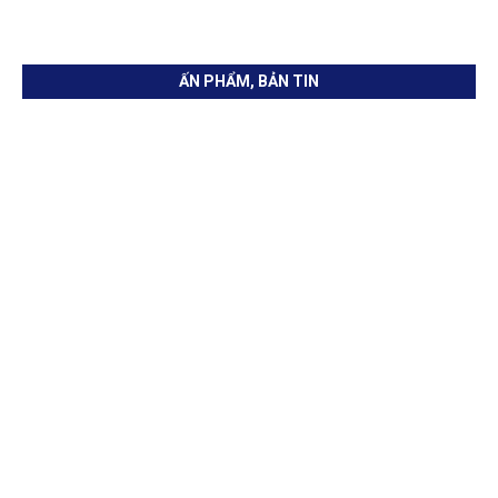
ẤN PHẨM, BẢN TIN