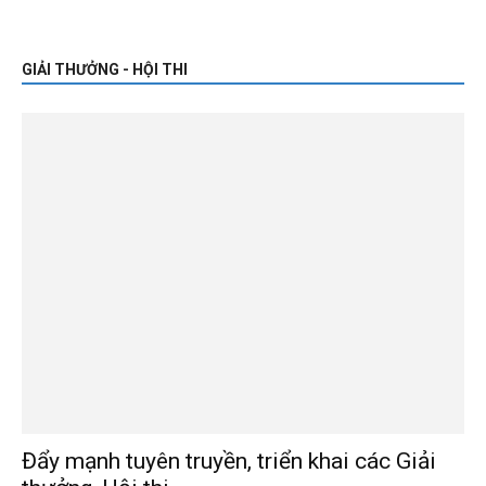
GIẢI THƯỞNG - HỘI THI
Đẩy mạnh tuyên truyền, triển khai các Giải