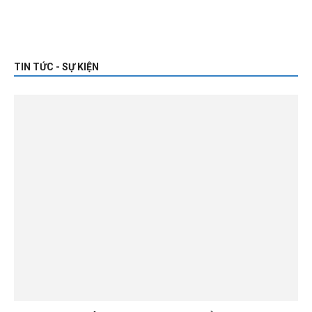
TIN TỨC - SỰ KIỆN