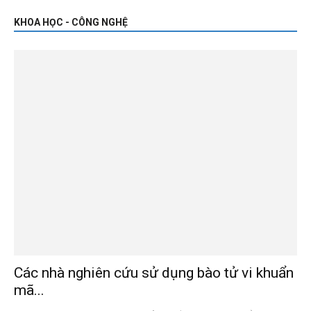
KHOA HỌC - CÔNG NGHỆ
Các nhà nghiên cứu sử dụng bào tử vi khuẩn
mã...