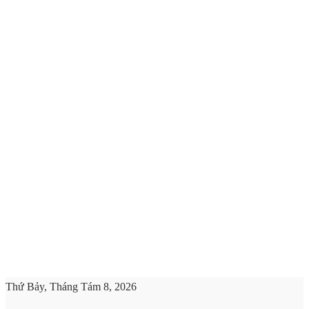
Thứ Bảy, Tháng Tám 8, 2026