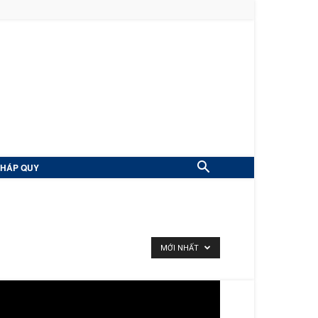
PHÁP QUY
MỚI NHẤT