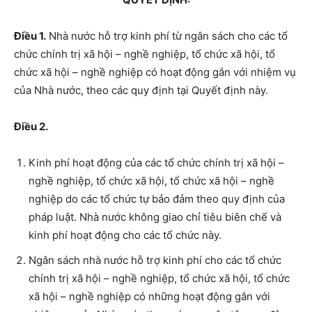
Điều 1.
Nhà nước hỗ trợ kinh phí từ ngân sách cho các tổ
chức chính trị xã hội – nghề nghiệp, tổ chức xã hội, tổ
chức xã hội – nghề nghiệp có hoạt động gắn với nhiệm vụ
của Nhà nước, theo các quy định tại Quyết định này.
Điều 2.
Kinh phí hoạt động của các tổ chức chính trị xã hội –
nghề nghiệp, tổ chức xã hội, tổ chức xã hội – nghề
nghiệp do các tổ chức tự bảo đảm theo quy định của
pháp luật. Nhà nước không giao chỉ tiêu biên chế và
kinh phí hoạt động cho các tổ chức này.
Ngân sách nhà nước hỗ trợ kinh phí cho các tổ chức
chính trị xã hội – nghề nghiệp, tổ chức xã hội, tổ chức
xã hội – nghề nghiệp có những hoạt động gắn với