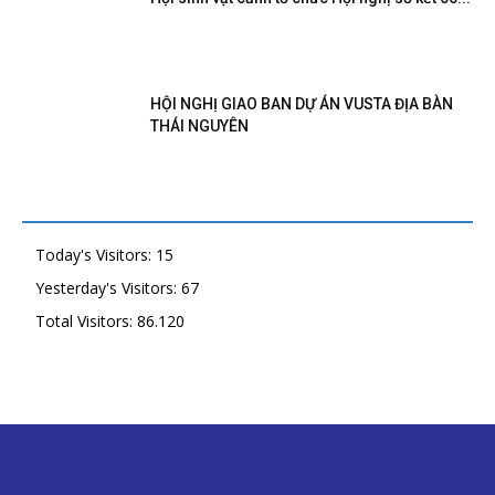
HỘI NGHỊ GIAO BAN DỰ ÁN VUSTA ĐỊA BÀN
THÁI NGUYÊN
Today's Visitors:
15
Yesterday's Visitors:
67
Total Visitors:
86.120