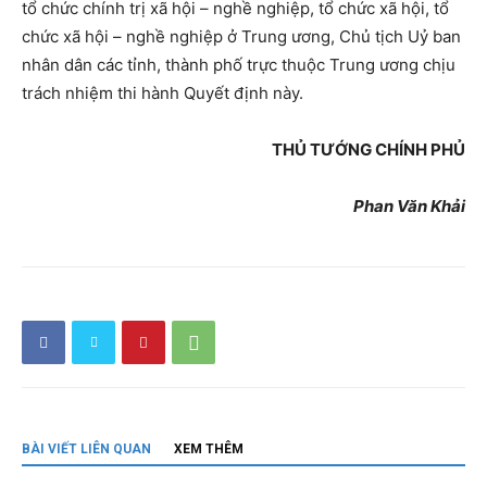
tổ chức chính trị xã hội – nghề nghiệp, tổ chức xã hội, tổ
chức xã hội – nghề nghiệp ở Trung ương, Chủ tịch Uỷ ban
nhân dân các tỉnh, thành phố trực thuộc Trung ương chịu
trách nhiệm thi hành Quyết định này.
THỦ TƯỚNG CHÍNH PHỦ
Phan Văn Khải
BÀI VIẾT LIÊN QUAN
XEM THÊM