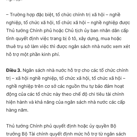
– Trường hợp đặc biệt, tổ chức chính trị xã hội – nghề
nghiệp, tổ chức xã hội, tổ chức xã hội – nghề nghiệp được
Thủ tướng Chính phủ hoặc Chủ tịch ủy ban nhân dân cấp
tỉnh quyết định việc trang bị ô tô, xây dựng, mua hoặc
thuê trụ sở làm việc thì được ngân sách nhà nước xem xét
hỗ trợ một phần kinh phí.
Điều 3.
Ngân sách nhà nước hỗ trợ cho các tổ chức chính
trị – xã hội nghề nghiệp, tổ chức xã hội, tổ chức xã hội –
nghề nghiệp trên cơ sở các nguồn thu tự bảo đảm hoạt
động của các tổ chức này theo chế độ chi tiêu tài chính
hiện hành và khả năng của ngân sách nhà nước các cấp
hàng năm.
Thủ tướng Chính phủ quyết định hoặc ủy quyền Bộ
trưởng Bộ Tài chính quyết định mức hỗ trợ từ ngân sách