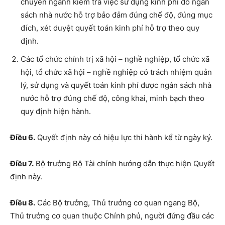
chuyên ngành kiểm tra việc sử dụng kinh phí do ngân
sách nhà nước hỗ trợ bảo đảm đúng chế độ, đúng mục
đích, xét duyệt quyết toán kinh phí hỗ trợ theo quy
định.
Các tổ chức chính trị xã hội – nghề nghiệp, tổ chức xã
hội, tổ chức xã hội – nghề nghiệp có trách nhiệm quản
lý, sử dụng và quyết toán kinh phí được ngân sách nhà
nước hỗ trợ đúng chế độ, công khai, minh bạch theo
quy định hiện hành.
Điều 6.
Quyết định này có hiệu lực thi hành kể từ ngày ký.
Điều 7.
Bộ trưởng Bộ Tài chính hướng dẫn thực hiện Quyết
định này.
Điều 8.
Các Bộ trưởng, Thủ trưởng cơ quan ngang Bộ,
Thủ trưởng cơ quan thuộc Chính phủ, người đứng đầu các