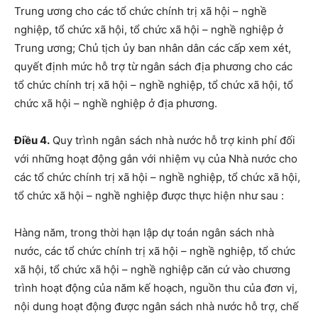
Trung ương cho các tổ chức chính trị xã hội – nghề
nghiệp, tổ chức xã hội, tổ chức xã hội – nghề nghiệp ở
Trung ương; Chủ tịch ủy ban nhân dân các cấp xem xét,
quyết định mức hỗ trợ từ ngân sách địa phương cho các
tổ chức chính trị xã hội – nghề nghiệp, tổ chức xã hội, tổ
chức xã hội – nghề nghiệp ở địa phương.
Điều 4.
Quy trình ngân sách nhà nước hỗ trợ kinh phí đối
với những hoạt động gắn với nhiệm vụ của Nhà nước cho
các tổ chức chính trị xã hội – nghề nghiệp, tổ chức xã hội,
tổ chức xã hội – nghề nghiệp được thực hiện như sau :
Hàng năm, trong thời hạn lập dự toán ngân sách nhà
nước, các tổ chức chính trị xã hội – nghề nghiệp, tổ chức
xã hội, tổ chức xã hội – nghề nghiệp căn cứ vào chương
trình hoạt động của năm kế hoạch, nguồn thu của đơn vị,
nội dung hoạt động được ngân sách nhà nước hỗ trợ, chế