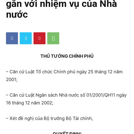
gắn với nhiệm vụ của Nhà
nước
THỦ TƯỚNG CHÍNH PHỦ
– Căn cứ Luật Tổ chức Chính phủ ngày 25 tháng 12 năm
2001;
– Căn cứ Luật Ngân sách Nhà nước số 01/2001/QH11 ngày
16 tháng 12 năm 2002;
– Xét đề nghị của Bộ trưởng Bộ Tài chính,
QUYẾT ĐỊNH: