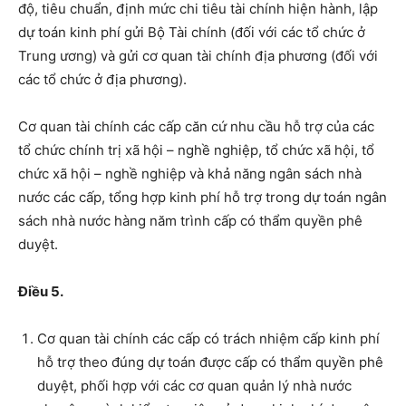
độ, tiêu chuẩn, định mức chi tiêu tài chính hiện hành, lập
dự toán kinh phí gửi Bộ Tài chính (đối với các tổ chức ở
Trung ương) và gửi cơ quan tài chính địa phương (đối với
các tổ chức ở địa phương).
Cơ quan tài chính các cấp căn cứ nhu cầu hỗ trợ của các
tổ chức chính trị xã hội – nghề nghiệp, tổ chức xã hội, tổ
chức xã hội – nghề nghiệp và khả năng ngân sách nhà
nước các cấp, tổng hợp kinh phí hỗ trợ trong dự toán ngân
sách nhà nước hàng năm trình cấp có thẩm quyền phê
duyệt.
Điều 5.
Cơ quan tài chính các cấp có trách nhiệm cấp kinh phí
hỗ trợ theo đúng dự toán được cấp có thẩm quyền phê
duyệt, phối hợp với các cơ quan quản lý nhà nước