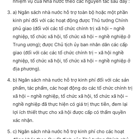
nhiệm vụ của Nhà nước theo các nguyên tắc sau đây :
a) Ngân sách nhà nước hỗ trợ toàn bộ hoặc một phần
kinh phí đối với các hoạt động được Thủ tướng Chính
phủ giao (đối với các tổ chức chính trị xã hội – nghề
nghiệp, tổ chức xã hội, tổ chức xã hội – nghề nghiệp ở
Trung ương); được Chủ tịch ủy ban nhân dân các cấp
giao (đối với các các tổ chức chính trị – xã hội nghề
nghiệp, tổ chức xã hội, tổ chức xã hội – nghề nghiệp ở
địa phương).
b) Ngân sách nhà nước hỗ trợ kinh phí đối với các sản
phẩm, tác phẩm, các hoạt động do các tổ chức chính trị
xã hội – nghề nghiệp, tổ chức xã hội, tổ chức xã hội –
nghề nghiệp đã thực hiện có giá trị thực tiễn, đem lại
lợi ích thiết thực cho xã hội được cấp có thẩm quyền
xác nhận.
c) Ngân sách nhà nước hỗ trợ kinh phí cho các hoạt