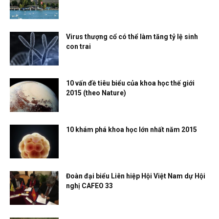
Virus thượng cổ có thể làm tăng tỷ lệ sinh
con trai
10 vấn đề tiêu biểu của khoa học thế giới
2015 (theo Nature)
10 khám phá khoa học lớn nhất năm 2015
Đoàn đại biểu Liên hiệp Hội Việt Nam dự Hội
nghị CAFEO 33