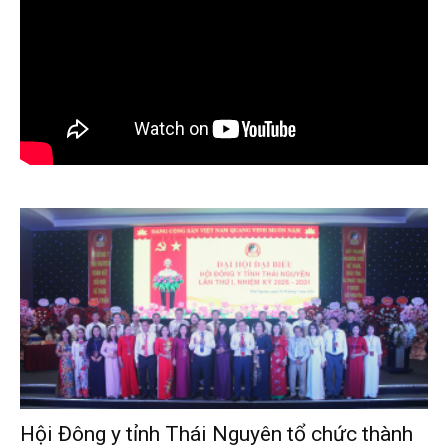
Hội Đông y tỉnh Thái Nguyên tổ chức thành