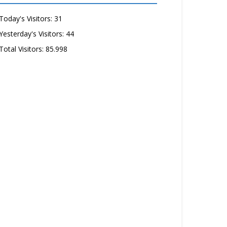
Today's Visitors:
31
Yesterday's Visitors:
44
Total Visitors:
85.998