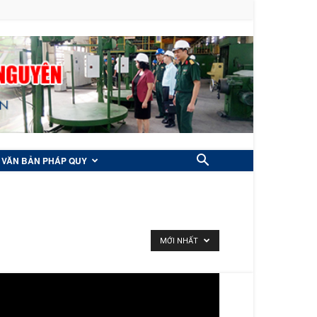
VĂN BẢN PHÁP QUY
MỚI NHẤT