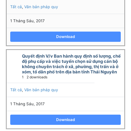
Tất cả
,
Văn bản pháp quy
1 Tháng Sáu, 2017
Download
Quyết định V/v Ban hành quy định số lượng, chế
độ phụ cấp và việc tuyển chọn sử dụng cán bộ
không chuyên trách ở xã, phường, thị trấn và ở
xóm, tổ dân phố trên địa bàn tỉnh Thái Nguyên
1
2 downloads
Tất cả
,
Văn bản pháp quy
1 Tháng Sáu, 2017
Download