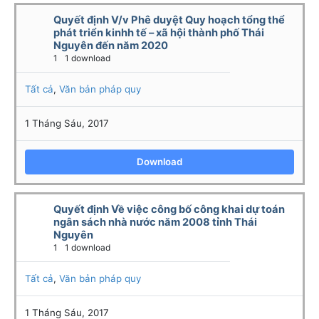
Quyết định V/v Phê duyệt Quy hoạch tổng thể
phát triển kinhh tế – xã hội thành phố Thái
Nguyên đến năm 2020
1
1 download
Tất cả
,
Văn bản pháp quy
1 Tháng Sáu, 2017
Download
Quyết định Về việc công bố công khai dự toán
ngân sách nhà nư­ớc năm 2008 tỉnh Thái
Nguyên
1
1 download
Tất cả
,
Văn bản pháp quy
1 Tháng Sáu, 2017