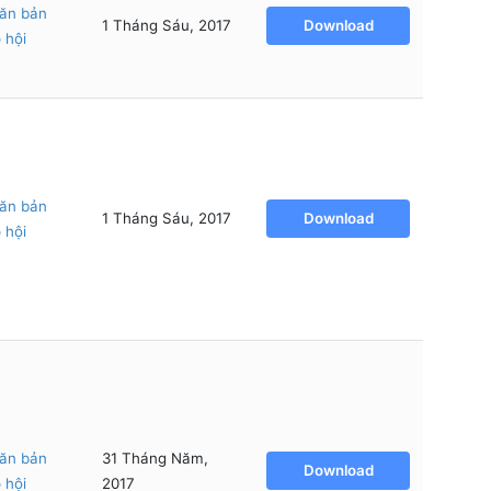
ăn bản
1 Tháng Sáu, 2017
Download
 hội
ăn bản
1 Tháng Sáu, 2017
Download
 hội
ăn bản
31 Tháng Năm,
Download
 hội
2017