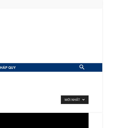
PHÁP QUY
MỚI NHẤT