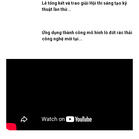
Lễ tổng kết và trao giải Hội thi sáng tạo kỹ
thuật lần thứ...
Ứng dụng thành công mô hình lò đốt rác thải
công nghệ mới tại...