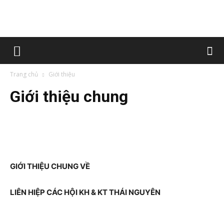
Trang chủ
Giới thiệu
Giới thiệu chung
GIỚI THIỆU CHUNG VỀ
LIÊN HIỆP CÁC HỘI KH & KT THÁI NGUYÊN