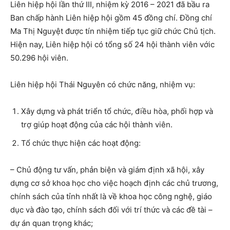
Liên hiệp hội lần thứ III, nhiệm kỳ 2016 – 2021 đã bầu ra
Ban chấp hành Liên hiệp hội gồm 45 đồng chí. Đồng chí
Ma Thị Nguyệt được tín nhiệm tiếp tục giữ chức Chủ tịch.
Hiện nay, Liên hiệp hội có tổng số 24 hội thành viên vớic
50.296 hội viên.
Liên hiệp hội Thái Nguyên có chức năng, nhiệm vụ:
Xây dựng và phát triển tổ chức, điều hòa, phối hợp và
trợ giúp hoạt động của các hội thành viên.
Tổ chức thực hiện các hoạt động:
– Chủ động tư vấn, phản biện và giám định xã hội, xây
dựng cơ sở khoa học cho việc hoạch định các chủ trương,
chính sách của tỉnh nhất là về khoa học công nghệ, giáo
dục và đào tạo, chính sách đối với trí thức và các đề tài –
dự án quan trọng khác;