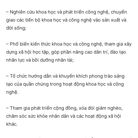
– Nghiên cứu khoa học và phát triển công nghệ, chuyển
giao các tiến bộ khoa học và công nghệ vào sản xuất và
đời sống;
– Phổ biến kiến thức khoa học và công nghệ, tham gia xây
dựng xã hội học tập, góp phần nâng cao dân trí, đào tạo
nhân lực và bồi dưỡng nhân tài;
– Tổ chức hướng dẫn và khuyến khích phong trào sáng
tạo của quần chúng trong hoạt động khoa học và công
nghệ.
– Tham gia phát triển cộng đồng, xóa đói giảm nghèo,
chăm sóc sức khỏe nhân dân và các hoạt động xã hội
khác.