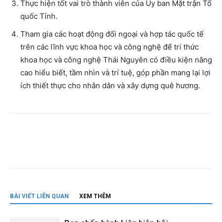
Thực hiện tốt vai trò thành viên của Ủy ban Mặt trận Tổ
quốc Tỉnh.
Tham gia các hoạt động đối ngoại và hợp tác quốc tế
trên các lĩnh vực khoa học và công nghệ để trí thức
khoa học và công nghệ Thái Nguyên có điều kiện nâng
cao hiểu biết, tầm nhìn và trí tuệ, góp phần mang lại lợi
ích thiết thực cho nhân dân và xây dựng quê hương.
BÀI VIẾT LIÊN QUAN
XEM THÊM