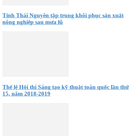
Tỉnh Thái Nguyên tập trung khôi phục sản xuất
nông nghiệp sau mưa lũ
Thể lệ Hội thi Sáng tạo kỹ thuật toàn quốc lần thứ
15, năm 2018-2019