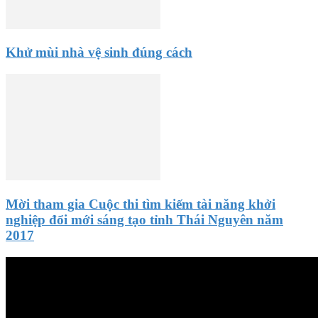
Khử mùi nhà vệ sinh đúng cách
Mời tham gia Cuộc thi tìm kiếm tài năng khởi
nghiệp đổi mới sáng tạo tỉnh Thái Nguyên năm
2017