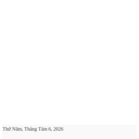
Thứ Năm, Tháng Tám 6, 2026