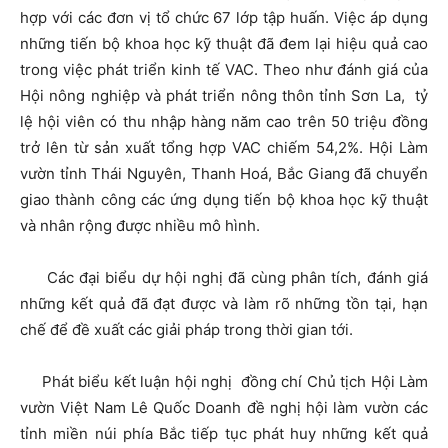
hợp với các đơn vị tổ chức 67 lớp tập huấn. Việc áp dụng
những tiến bộ khoa học kỹ thuật đã đem lại hiệu quả cao
trong việc phát triển kinh tế VAC. Theo như đánh giá của
Hội nông nghiệp và phát triển nông thôn tỉnh Sơn La, tỷ
lệ hội viên có thu nhập hàng năm cao trên 50 triệu đồng
trở lên từ sản xuất tổng hợp VAC chiếm 54,2%. Hội Làm
vườn tỉnh Thái Nguyên, Thanh Hoá, Bắc Giang đã chuyển
giao thành công các ứng dụng tiến bộ khoa học kỹ thuật
và nhân rộng được nhiều mô hình.
Các đại biểu dự hội nghị đã cùng phân tích, đánh giá
những kết quả đã đạt được và làm rõ những tồn tại, hạn
chế để đề xuất các giải pháp trong thời gian tới.
Phát biểu kết luận hội nghị đồng chí Chủ tịch Hội Làm
vườn Việt Nam Lê Quốc Doanh đề nghị hội làm vườn các
tỉnh miền núi phía Bắc tiếp tục phát huy những kết quả