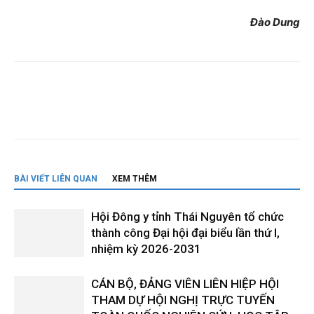
Đào Dung
BÀI VIẾT LIÊN QUAN
XEM THÊM
Hội Đông y tỉnh Thái Nguyên tổ chức
thành công Đại hội đại biểu lần thứ I,
nhiệm kỳ 2026-2031
CÁN BỘ, ĐẢNG VIÊN LIÊN HIỆP HỘI
THAM DỰ HỘI NGHỊ TRỰC TUYẾN