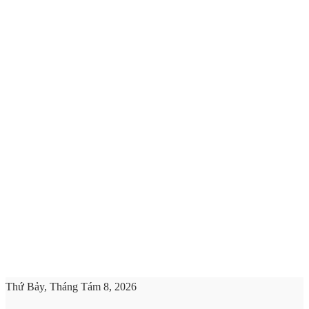
Thứ Bảy, Tháng Tám 8, 2026