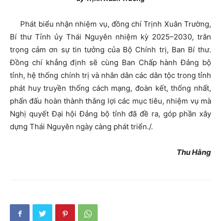
Phát biểu nhận nhiệm vụ, đồng chí Trịnh Xuân Trường,
Bí thư Tỉnh ủy Thái Nguyên nhiệm kỳ 2025–2030, trân
trọng cảm ơn sự tin tưởng của Bộ Chính trị, Ban Bí thư.
Đồng chí khẳng định sẽ cùng Ban Chấp hành Đảng bộ
tỉnh, hệ thống chính trị và nhân dân các dân tộc trong tỉnh
phát huy truyền thống cách mạng, đoàn kết, thống nhất,
phấn đấu hoàn thành thắng lợi các mục tiêu, nhiệm vụ mà
Nghị quyết Đại hội Đảng bộ tỉnh đã đề ra, góp phần xây
dựng Thái Nguyên ngày càng phát triển./.
Thu Hằng