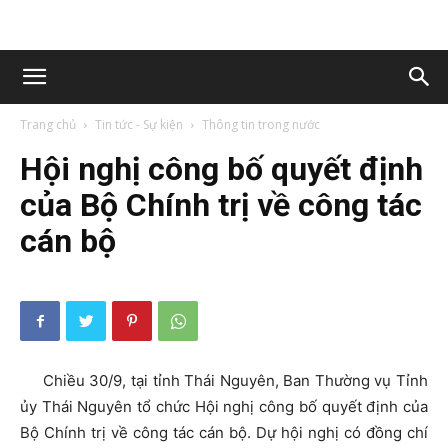
Trang chủ
Tin tức - Sự kiện
Thông tin trong nước
Hội nghị công bố quyết định
của Bộ Chính trị về công tác
cán bộ
Chiều 30/9, tại tỉnh Thái Nguyên, Ban Thường vụ Tỉnh
ủy Thái Nguyên tổ chức Hội nghị công bố quyết định của
Bộ Chính trị về công tác cán bộ. Dự hội nghị có đồng chí