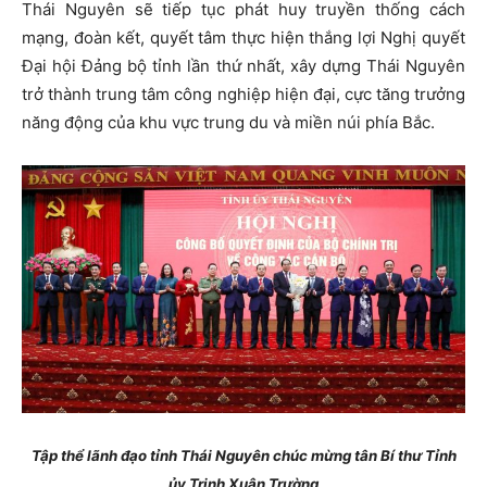
Thái Nguyên sẽ tiếp tục phát huy truyền thống cách
mạng, đoàn kết, quyết tâm thực hiện thắng lợi Nghị quyết
Đại hội Đảng bộ tỉnh lần thứ nhất, xây dựng Thái Nguyên
trở thành trung tâm công nghiệp hiện đại, cực tăng trưởng
năng động của khu vực trung du và miền núi phía Bắc.
Tập thể lãnh đạo tỉnh Thái Nguyên chúc mừng tân Bí thư Tỉnh
ủy Trịnh Xuân Trường