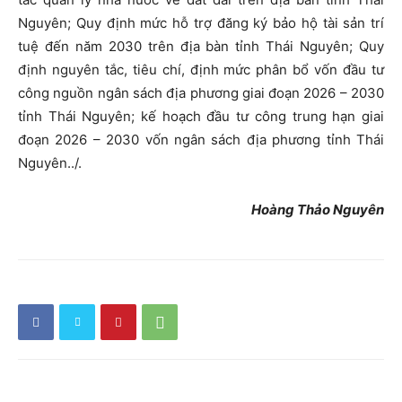
Nguyên; Quy định mức hỗ trợ đăng ký bảo hộ tài sản trí
tuệ đến năm 2030 trên địa bàn tỉnh Thái Nguyên; Quy
định nguyên tắc, tiêu chí, định mức phân bổ vốn đầu tư
công nguồn ngân sách địa phương giai đoạn 2026 – 2030
tỉnh Thái Nguyên; kế hoạch đầu tư công trung hạn giai
đoạn 2026 – 2030 vốn ngân sách địa phương tỉnh Thái
Nguyên../.
Hoàng Thảo Nguyên