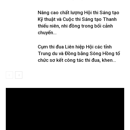
Nâng cao chất lượng Hội thi Sáng tạo
Kỹ thuật và Cuộc thi Sáng tạo Thanh
thiếu niên, nhi đồng trong bối cảnh
chuyển...
Cụm thi đua Liên hiệp Hội các tỉnh
Trung du và Đồng bằng Sông Hồng tổ
chức sơ kết công tác thi đua, khen...