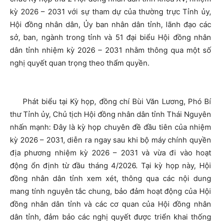
kỳ 2026 – 2031 với sự tham dự của thường trực Tỉnh ủy,
Hội đồng nhân dân, Ủy ban nhân dân tỉnh, lãnh đạo các
sở, ban, ngành trong tỉnh và 51 đại biểu Hội đồng nhân
dân tỉnh nhiệm kỳ 2026 – 2031 nhằm thông qua một số
nghị quyết quan trọng theo thẩm quyền.
Phát biểu tại Kỳ họp, đồng chí Bùi Văn Lương, Phó Bí
thư Tỉnh ủy, Chủ tịch Hội đồng nhân dân tỉnh Thái Nguyên
nhấn mạnh: Đây là kỳ họp chuyên đề đầu tiên của nhiệm
kỳ 2026 – 2031, diễn ra ngay sau khi bộ máy chính quyền
địa phương nhiệm kỳ 2026 – 2031 và vừa đi vào hoạt
động ổn định từ đầu tháng 4/2026. Tại kỳ họp này, Hội
đồng nhân dân tỉnh xem xét, thông qua các nội dung
mang tính nguyên tắc chung, bảo đảm hoạt động của Hội
đồng nhân dân tỉnh và các cơ quan của Hội đồng nhân
dân tỉnh, đảm bảo các nghị quyết được triển khai thống