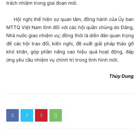
trách nhiệm trong giai đoạn mới.
Hội nghị thể hiện sự quan tâm, đồng hành của Ủy ban
MTTQ Việt Nam tỉnh đối với các hội quần chúng do Đảng,
Nhà nước giao nhiệm vụ; đồng thời là diễn đàn quan trọng
để các hội trao đổi, kiến nghị, đề xuất giải pháp tháo gỡ
khó khăn, góp phần nâng cao hiệu quả hoạt động, đáp
ứng yêu cầu nhiệm vụ chính trị trong tình hình mới.
Thùy Dung