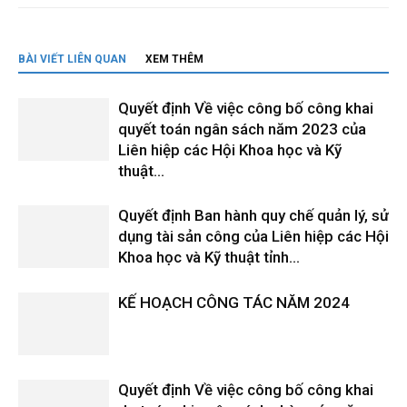
BÀI VIẾT LIÊN QUAN
XEM THÊM
Quyết định Về việc công bố công khai
quyết toán ngân sách năm 2023 của
Liên hiệp các Hội Khoa học và Kỹ
thuật...
Quyết định Ban hành quy chế quản lý, sử
dụng tài sản công của Liên hiệp các Hội
Khoa học và Kỹ thuật tỉnh...
KẾ HOẠCH CÔNG TÁC NĂM 2024
Quyết định Về việc công bố công khai