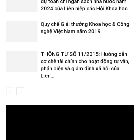
dự toán chi ngân sách nhà nước năm
2024 của Liên hiệp các Hội Khoa học...
Quy chế Giải thưởng Khoa học & Công
nghệ Việt Nam năm 2019
THÔNG TƯ SỐ 11/2015: Hướng dẫn
cơ chế tài chính cho hoạt động tư vấn,
phản biện và giám định xã hội của
Liên...