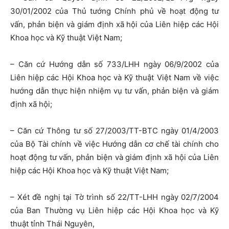
30/01/2002 của Thủ tướng Chính phủ về hoạt động tư
vấn, phản biện và giám định xã hội của Liên hiệp các Hội
Khoa học và Kỹ thuật Việt Nam;
– Căn cứ Hướng dẫn số 733/LHH ngày 06/9/2002 của
Liên hiệp các Hội Khoa học và Kỹ thuật Việt Nam về việc
hướng dẫn thực hiện nhiệm vụ tư vấn, phản biện và giám
định xã hội;
– Căn cứ Thông tư số 27/2003/TT-BTC ngày 01/4/2003
của Bộ Tài chính về việc Hướng dẫn cơ chế tài chính cho
hoạt động tư vấn, phản biện và giám định xã hội của Liên
hiệp các Hội Khoa học và Kỹ thuật Việt Nam;
– Xét đề nghị tại Tờ trình số 22/TT-LHH ngày 02/7/2004
của Ban Thường vụ Liên hiệp các Hội Khoa học và Kỹ
thuật tỉnh Thái Nguyên,