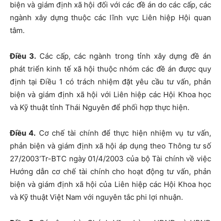
biện và giám định xã hội đối với các đề án do các cấp, các
ngành xây dựng thuộc các lĩnh vực Liên hiệp Hội quan
tâm.
Điều 3.
Các cấp, các ngành trong tỉnh xây dựng đề án
phát triển kinh tế xã hội thuộc nhóm các đề án được quy
định tại Điều 1 có trách nhiệm đặt yêu cầu tư vấn, phản
biện và giám định xã hội với Liên hiệp các Hội Khoa học
và Kỹ thuật tỉnh Thái Nguyên để phối hợp thực hiện.
Điều 4.
Cơ chế tài chính để thực hiện nhiệm vụ tư vấn,
phản biện và giám định xã hội áp dụng theo Thông tư số
27/2003’Tr-BTC ngày 01/4/2003 của bộ Tài chính về việc
Hướng dẫn cơ chế tài chính cho hoạt động tư vấn, phản
biện và giám định xã hội của Liên hiệp các Hội Khoa học
và Kỹ thuật Việt Nam với nguyên tắc phi lợi nhuận.