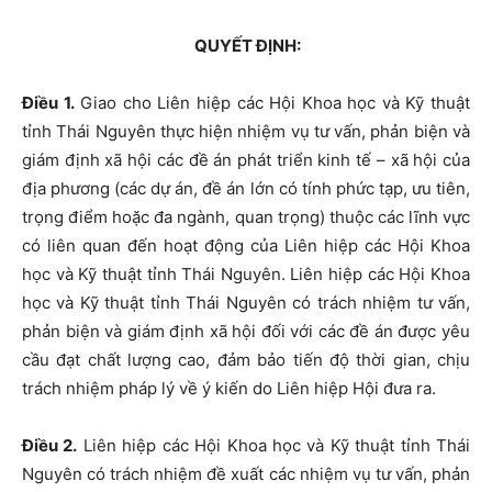
QUYẾT ĐỊNH:
Điều 1.
Giao cho Liên hiệp các Hội Khoa học và Kỹ thuật
tỉnh Thái Nguyên thực hiện nhiệm vụ tư vấn, phản biện và
giám định xã hội các đề án phát triển kinh tế – xã hội của
địa phương (các dự án, đề án lớn có tính phức tạp, ưu tiên,
trọng điểm hoặc đa ngành, quan trọng) thuộc các lĩnh vực
có liên quan đến hoạt động của Liên hiệp các Hội Khoa
học và Kỹ thuật tỉnh Thái Nguyên. Liên hiệp các Hội Khoa
học và Kỹ thuật tỉnh Thái Nguyên có trách nhiệm tư vấn,
phản biện và giám định xã hội đối với các đề án được yêu
cầu đạt chất lượng cao, đảm bảo tiến độ thời gian, chịu
trách nhiệm pháp lý về ý kiến do Liên hiệp Hội đưa ra.
Điều 2.
Liên hiệp các Hội Khoa học và Kỹ thuật tỉnh Thái
Nguyên có trách nhiệm đề xuất các nhiệm vụ tư vấn, phản