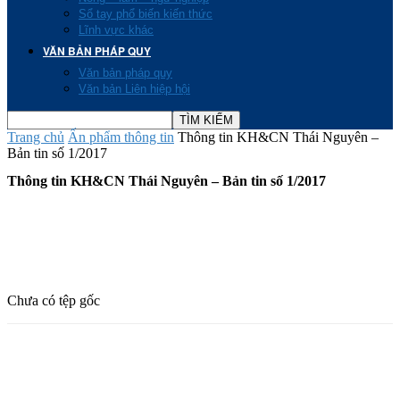
Sổ tay phổ biến kiến thức
Lĩnh vực khác
VĂN BẢN PHÁP QUY
Văn bản pháp quy
Văn bản Liên hiệp hội
Trang chủ
Ấn phẩm thông tin
Thông tin KH&CN Thái Nguyên –
Bản tin số 1/2017
Thông tin KH&CN Thái Nguyên – Bản tin số 1/2017
Chưa có tệp gốc