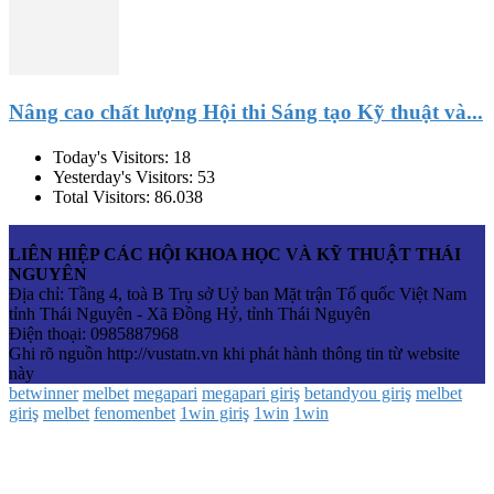
Nâng cao chất lượng Hội thi Sáng tạo Kỹ thuật và...
Today's Visitors:
18
Yesterday's Visitors:
53
Total Visitors:
86.038
LIÊN HIỆP CÁC HỘI KHOA HỌC VÀ KỸ THUẬT THÁI
NGUYÊN
Địa chỉ: Tầng 4, toà B Trụ sở Uỷ ban Mặt trận Tổ quốc Việt Nam
tỉnh Thái Nguyên - Xã Đồng Hỷ, tỉnh Thái Nguyên
Điện thoại: 0985887968
Ghi rõ nguồn http://vustatn.vn khi phát hành thông tin từ website
này
betwinner
melbet
megapari
megapari giriş
betandyou giriş
melbet
giriş
melbet
fenomenbet
1win giriş
1win
1win