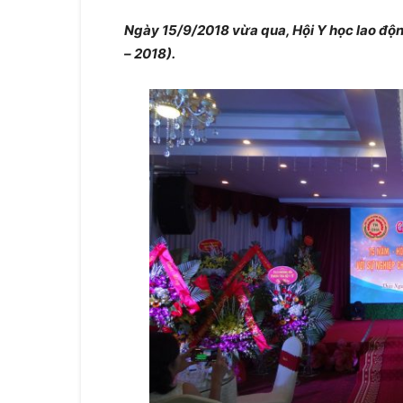
Ngày 15/9/2018 vừa qua, Hội Y học lao độn
– 2018).