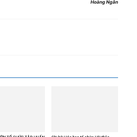
Hoàng Ngân