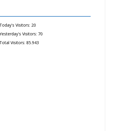
Today's Visitors:
20
Yesterday's Visitors:
70
Total Visitors:
85.943