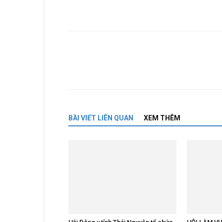
BÀI VIẾT LIÊN QUAN
XEM THÊM