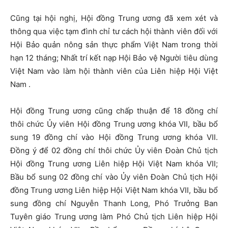
Cũng tại hội nghị, Hội đồng Trung ương đã xem xét và
thông qua việc tạm đình chỉ tư cách hội thành viên đối với
Hội Bảo quản nông sản thực phẩm Việt Nam trong thời
hạn 12 tháng; Nhất trí kết nạp Hội Bảo vệ Người tiêu dùng
Việt Nam vào làm hội thành viên của Liên hiệp Hội Việt
Nam .
Hội đồng Trung ương cũng chấp thuận để 18 đồng chí
thôi chức Ủy viên Hội đồng Trung ương khóa VII, bầu bổ
sung 19 đồng chí vào Hội đồng Trung ương khóa VII.
Đồng ý để 02 đồng chí thôi chức Ủy viên Đoàn Chủ tịch
Hội đồng Trung ương Liên hiệp Hội Việt Nam khóa VII;
Bầu bổ sung 02 đồng chí vào Ủy viên Đoàn Chủ tịch Hội
đồng Trung ương Liên hiệp Hội Việt Nam khóa VII, bầu bổ
sung đồng chí Nguyễn Thanh Long, Phó Trưởng Ban
Tuyên giáo Trung ương làm Phó Chủ tịch Liên hiệp Hội