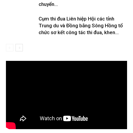
chuyển...
Cụm thi đua Liên hiệp Hội các tỉnh
Trung du và Đồng bằng Sông Hồng tổ
chức sơ kết công tác thi đua, khen...