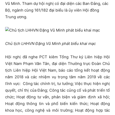
Vũ Minh. Tham dự hội nghị có đại diện các Ban Đảng, các
Bộ, ngành cùng 161/182 đại biểu là ủy viên Hội đồng
Trung ương.
Chủ tịch LHHVN Đặng Vũ Minh phát biểu khai mạc
Hội nghị đã nghe PCT kiêm Tổng Thư ký Liên hiệp Hội
Việt Nam Phạm Văn Tân, đại diện Thường trực Đoàn Chủ
tịch Liên hiệp Hội Việt Nam, báo cáo tổng kết hoạt động
năm 2018 và các nhiệm vụ trọng tâm năm 2019 về các
lĩnh vực: Công tác chính trị, tư tưởng; Việc thực hiện nghị
quyết, chỉ thị của Đảng; Công tác củng cố và phát triển tổ
chức; Hoạt động tư vấn, phản biện và giám định xã hội;
Hoạt động thông tin và phổ biến kiến thức; Hoạt động
khoa học, công nghệ và môi trường; Hoạt động hợp tác