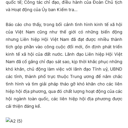
quốc tế; Công tác chỉ đạo, điều hành của Đoàn Chủ tịch
và Hoạt động của Ủy ban Kiểm tra…
Báo cáo cho thấy, trong bối cảnh tình hình kinh tế xã hội
của Việt Nam cũng như thế giới có những biến động
nhưng Liên hiệp Hội Việt Nam đã đạt được nhiều thành
tích góp phần vào công cuộc đổi mới, ổn định phát triển
kinh tế xã hội của đất nước. Lãnh đạo Liên hiệp Hội Việt
Nam đã cố gắng chỉ đạo sát sao, kịp thời khắc phục những
khó khăn, chủ động làm việc với lãnh đạo Tỉnh uỷ, UBND
các tỉnh, thành phố trực thuộc Trung ương để nắm chắc
tình hình và tìm giải pháp tháo gỡ khó khăn cho các liên
hiệp hội địa phương, qua đó chất lượng hoạt động của các
hội ngành toàn quốc, các liên hiệp hội địa phương được
cải thiện đáng kể.