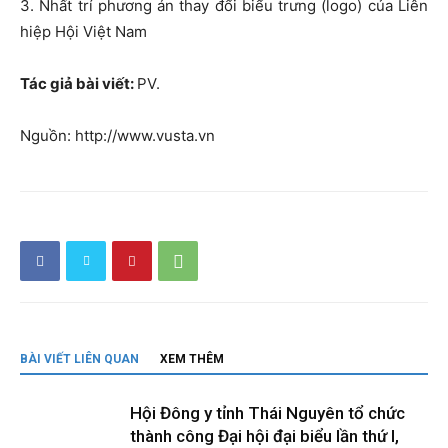
3. Nhất trí phương án thay đổi biểu trưng (logo) của Liên
hiệp Hội Việt Nam
Tác giả bài viết:
PV.
Nguồn: http://www.vusta.vn
BÀI VIẾT LIÊN QUAN
XEM THÊM
Hội Đông y tỉnh Thái Nguyên tổ chức
thành công Đại hội đại biểu lần thứ I,