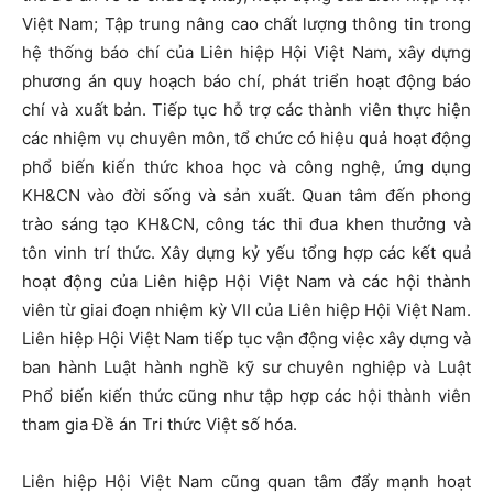
Việt Nam; Tập trung nâng cao chất lượng thông tin trong
hệ thống báo chí của Liên hiệp Hội Việt Nam, xây dựng
phương án quy hoạch báo chí, phát triển hoạt động báo
chí và xuất bản. Tiếp tục hỗ trợ các thành viên thực hiện
các nhiệm vụ chuyên môn, tổ chức có hiệu quả hoạt động
phổ biến kiến thức khoa học và công nghệ, ứng dụng
KH&CN vào đời sống và sản xuất. Quan tâm đến phong
trào sáng tạo KH&CN, công tác thi đua khen thưởng và
tôn vinh trí thức. Xây dựng kỷ yếu tổng hợp các kết quả
hoạt động của Liên hiệp Hội Việt Nam và các hội thành
viên từ giai đoạn nhiệm kỳ VII của Liên hiệp Hội Việt Nam.
Liên hiệp Hội Việt Nam tiếp tục vận động việc xây dựng và
ban hành Luật hành nghề kỹ sư chuyên nghiệp và Luật
Phổ biến kiến thức cũng như tập hợp các hội thành viên
tham gia Đề án Tri thức Việt số hóa.
Liên hiệp Hội Việt Nam cũng quan tâm đẩy mạnh hoạt