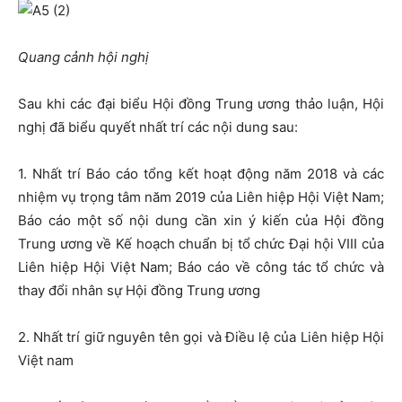
Quang cảnh hội nghị
Sau khi các đại biểu Hội đồng Trung ương thảo luận, Hội
nghị đã biểu quyết nhất trí các nội dung sau:
1. Nhất trí Báo cáo tổng kết hoạt động năm 2018 và các
nhiệm vụ trọng tâm năm 2019 của Liên hiệp Hội Việt Nam;
Báo cáo một số nội dung cần xin ý kiến của Hội đồng
Trung ương về Kế hoạch chuẩn bị tổ chức Đại hội VIII của
Liên hiệp Hội Việt Nam; Báo cáo về công tác tổ chức và
thay đổi nhân sự Hội đồng Trung ương
2. Nhất trí giữ nguyên tên gọi và Điều lệ của Liên hiệp Hội
Việt nam