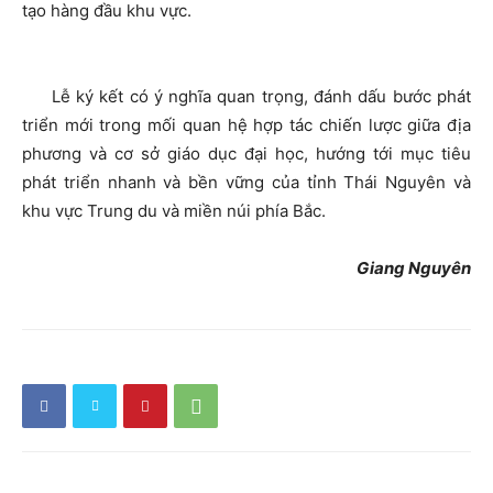
tạo hàng đầu khu vực.
Lễ ký kết có ý nghĩa quan trọng, đánh dấu bước phát
triển mới trong mối quan hệ hợp tác chiến lược giữa địa
phương và cơ sở giáo dục đại học, hướng tới mục tiêu
phát triển nhanh và bền vững của tỉnh Thái Nguyên và
khu vực Trung du và miền núi phía Bắc.
Giang Nguyên