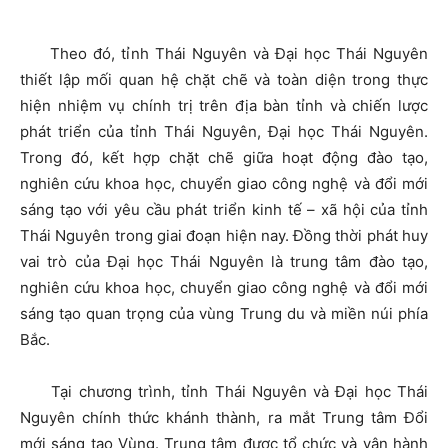
Theo đó, tỉnh Thái Nguyên và Đại học Thái Nguyên
thiết lập mối quan hệ chặt chẽ và toàn diện trong thực
hiện nhiệm vụ chính trị trên địa bàn tỉnh và chiến lược
phát triển của tỉnh Thái Nguyên, Đại học Thái Nguyên.
Trong đó, kết hợp chặt chẽ giữa hoạt động đào tạo,
nghiên cứu khoa học, chuyển giao công nghệ và đổi mới
sáng tạo với yêu cầu phát triển kinh tế – xã hội của tỉnh
Thái Nguyên trong giai đoạn hiện nay. Đồng thời phát huy
vai trò của Đại học Thái Nguyên là trung tâm đào tạo,
nghiên cứu khoa học, chuyển giao công nghệ và đổi mới
sáng tạo quan trọng của vùng Trung du và miền núi phía
Bắc.
Tại chương trình, tỉnh Thái Nguyên và Đại học Thái
Nguyên chính thức khánh thành, ra mắt Trung tâm Đổi
mới sáng tạo Vùng. Trung tâm được tổ chức và vận hành