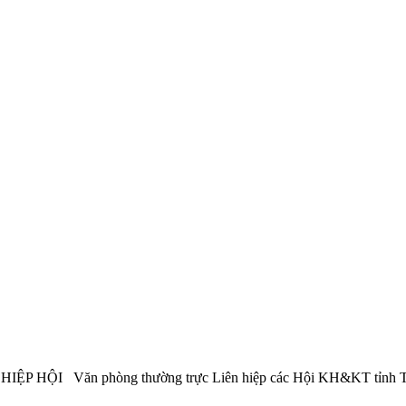
Văn phòng thường trực Liên hiệp các Hội KH&KT tỉnh Thái 