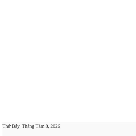
Thứ Bảy, Tháng Tám 8, 2026