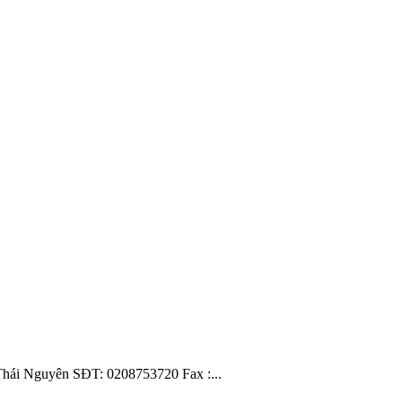
Nguyên SĐT: 0208753720 Fax :...