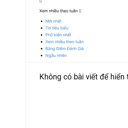
Xem nhiều theo tuần
Mới nhất
Tin tiêu biểu
Phổ biến nhất
Xem nhiều theo tuần
Bằng Điểm Đánh Giá
Ngẫu nhiên
Không có bài viết để hiển 